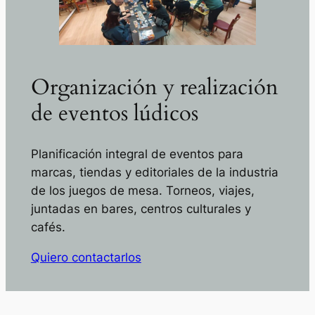
Organización y realización
de eventos lúdicos
Planificación integral de eventos para
marcas, tiendas y editoriales de la industria
de los juegos de mesa. Torneos, viajes,
juntadas en bares, centros culturales y
cafés.
Quiero contactarlos