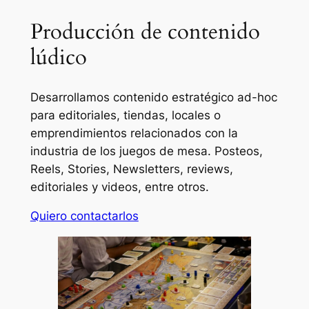
Producción de contenido
lúdico
Desarrollamos contenido estratégico ad-hoc
para editoriales, tiendas, locales o
emprendimientos relacionados con la
industria de los juegos de mesa. Posteos,
Reels, Stories, Newsletters, reviews,
editoriales y videos, entre otros.
Quiero contactarlos