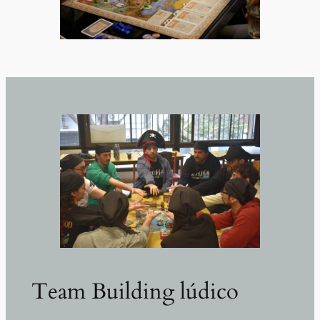
Team Building lúdico